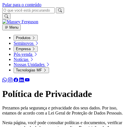
Pular para o conteúdo
Menu
Produtos
Seminovos
Empresa
Pós-venda
Notícias
Nossas Unidades
Tecnologias MF
Política de Privacidade
Prezamos pela segurança e privacidade dos seus dados. Por isso,
estamos de acordo com a Lei Geral de Proteção de Dados Pessoais.
Nesta página, você pode consultar políticas e documentos, verificar