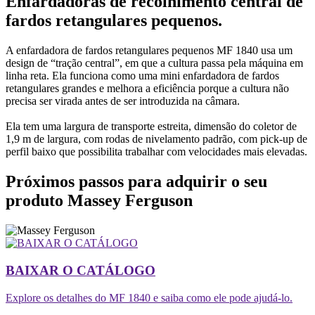
Enfardadoras de recolhimento central de
fardos retangulares pequenos.
A enfardadora de fardos retangulares pequenos MF 1840 usa um
design de “tração central”, em que a cultura passa pela máquina em
linha reta. Ela funciona como uma mini enfardadora de fardos
retangulares grandes e melhora a eficiência porque a cultura não
precisa ser virada antes de ser introduzida na câmara.
Ela tem uma largura de transporte estreita, dimensão do coletor de
1,9 m de largura, com rodas de nivelamento padrão, com pick-up de
perfil baixo que possibilita trabalhar com velocidades mais elevadas.
Próximos passos para adquirir o seu
produto Massey Ferguson
BAIXAR O CATÁLOGO
Explore os detalhes do MF 1840 e saiba como ele pode ajudá-lo.